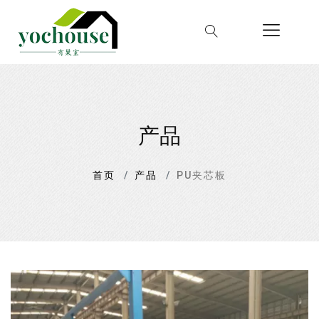
产品
首页
产品
PU夹芯板