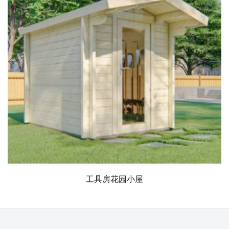
工具房花园小屋