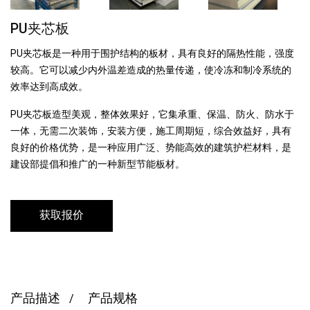
PU夹芯板
PU夹芯板是一种用于围护结构的板材，具有良好的隔热性能，强度
较高。它可以减少内外温差造成的热量传递，使冷冻和制冷系统的
效率达到高成效。
PU夹芯板造型美观，整体效果好，它集承重、保温、防火、防水于
一体，无需二次装饰，安装方便，施工周期短，综合效益好，具有
良好的价格优势，是一种应用广泛、势能高效的建筑护栏材料，是
建设部提倡和推广的一种新型节能板材。
获取报价
产品描述
产品规格