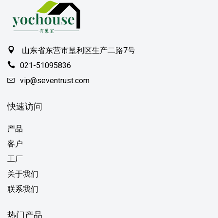
山东省东营市垦利区生产二路7号
021-51095836
vip@seventrust.com
快速访问
产品
客户
工厂
关于我们
联系我们
热门产品