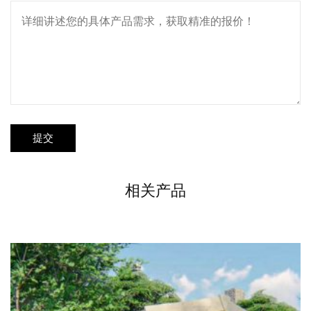
提交
相关产品