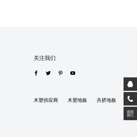
关注我们
木塑供应商
木塑地板
共挤地板