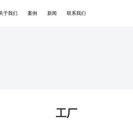
关于我们
案例
新闻
联系我们
工厂