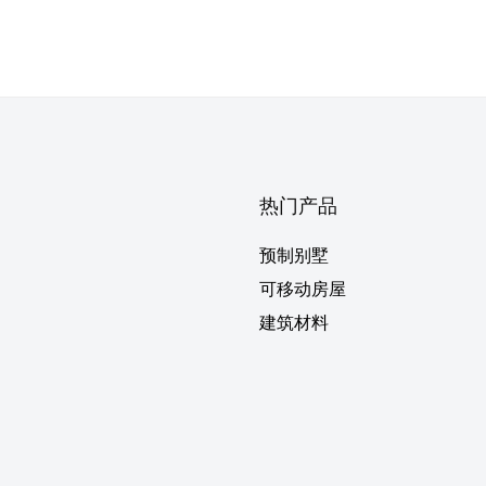
热门产品
预制别墅
可移动房屋
建筑材料