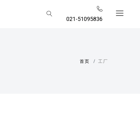
021-51095836
首页
工厂