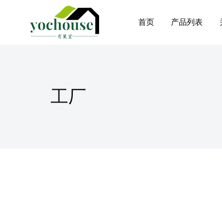
首页
产品列表
工厂