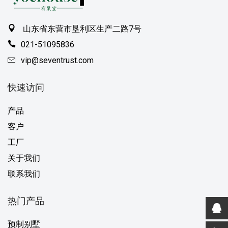
山东省东营市垦利区生产二路7号
021-51095836
vip@seventrust.com
快速访问
产品
客户
工厂
关于我们
联系我们
热门产品
预制别墅