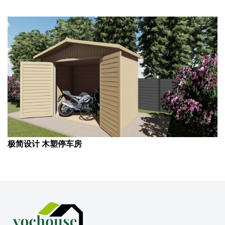
极简设计 木塑停车房