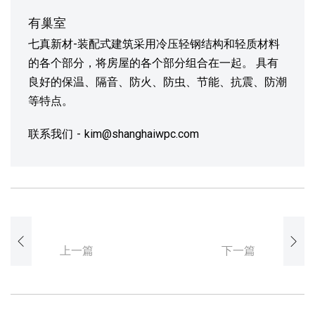
有巢室
七真新材-装配式建筑采用冷压轻钢结构和轻质材料
的各个部分，将房屋的各个部分组合在一起。 具有
良好的保温、隔音、防火、防虫、节能、抗震、防潮
等特点。
联系我们
kim@shanghaiwpc.com
上一篇
下一篇