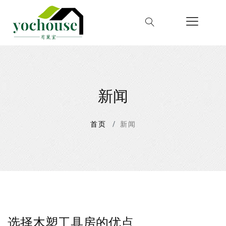
新闻
首页
新闻
选择木塑工具房的优点