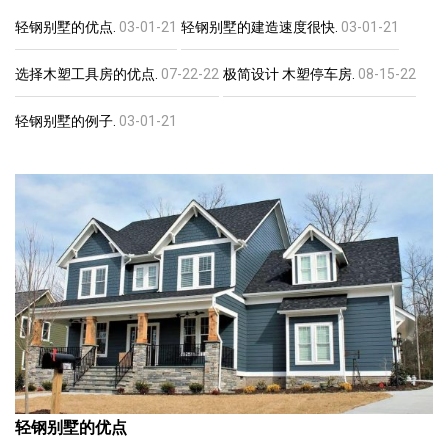
轻钢别墅的优点.
03-01-21
轻钢别墅的建造速度很快.
03-01-21
选择木塑工具房的优点.
07-22-22
极简设计 木塑停车房.
08-15-22
轻钢别墅的例子.
03-01-21
轻钢别墅的优点