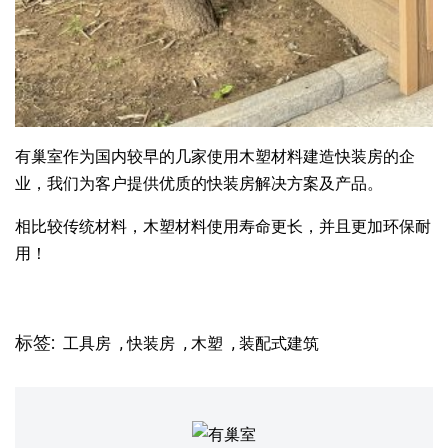
有巢室作为国内较早的几家使用木塑材料建造快装房的企
业，我们为客户提供优质的快装房解决方案及产品。
相比较传统材料，木塑材料使用寿命更长，并且更加环保耐
用！
标签:
工具房
,
快装房
,
木塑
,
装配式建筑